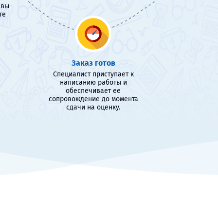
 вы
те
Заказ готов
Специалист приступает к
написанию работы и
обеспечивает ее
сопровождение до момента
сдачи на оценку.