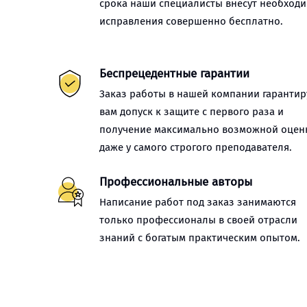
срока наши специалисты внесут необход
исправления совершенно бесплатно.
Беспрецедентные гарантии
Заказ работы в нашей компании гарантир
вам допуск к защите с первого раза и
получение максимально возможной оцен
даже у самого строгого преподавателя.
Профессиональные авторы
Написание работ под заказ занимаются
только профессионалы в своей отрасли
знаний с богатым практическим опытом.