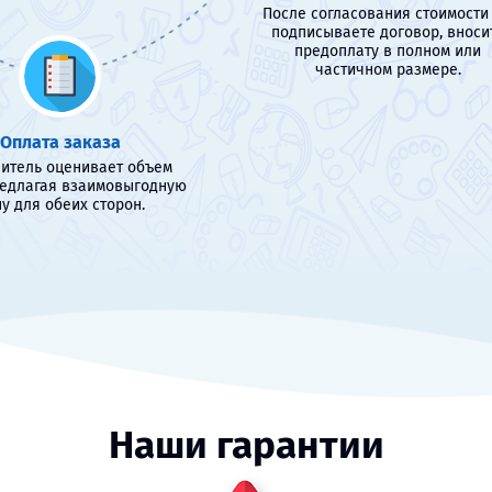
После согласования стоимости
подписываете договор, вноси
предоплату в полном или
частичном размере.
Оплата заказа
итель оценивает объем
редлагая взаимовыгодную
у для обеих сторон.
Наши гарантии