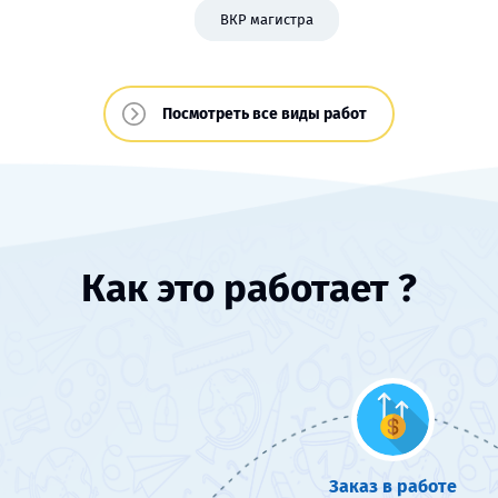
ВКР магистра
Посмотреть все виды работ
Как это работает ?
Заказ в работе