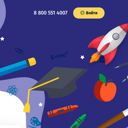
8 800 551 4007
Войти