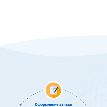
Оформление заявки