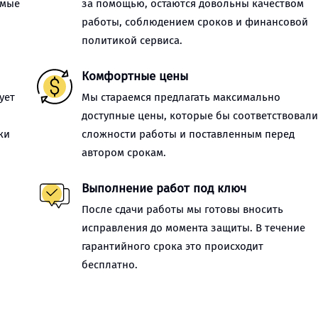
имые
за помощью, остаются довольны качеством
работы, соблюдением сроков и финансовой
политикой сервиса.
Комфортные цены
ует
Мы стараемся предлагать максимально
доступные цены, которые бы соответствовал
ки
сложности работы и поставленным перед
автором срокам.
Выполнение работ под ключ
После сдачи работы мы готовы вносить
исправления до момента защиты. В течение
гарантийного срока это происходит
бесплатно.