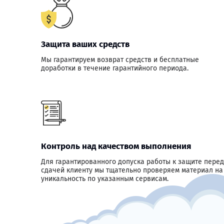
Защита ваших средств
Мы гарантируем возврат средств и бесплатные
доработки в течение гарантийного периода.
Контроль над качеством выполнения
Для гарантированного допуска работы к защите перед
сдачей клиенту мы тщательно проверяем материал на
уникальность по указанным сервисам.