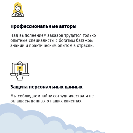
Профессиональные авторы
Над выполнением заказов трудятся только
опытные специалисты с богатым багажом
знаний и практическим опытом в отрасли.
Защита персональных данных
Мы соблюдаем тайну сотрудничества и не
оглашаем данных о наших клиентах.