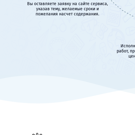
Вы оставляете заявку на сайте сервиса,
указав тему, желаемые сроки и
пожелания насчет содержания.
Исполн
работ, п
цен