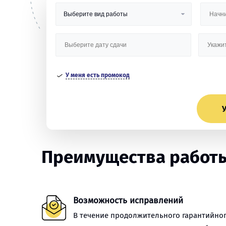
У меня есть промокод
У
Преимущества работы
Возможность исправлений
В течение продолжительного гарантийно