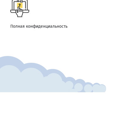
Полная конфиденциальность