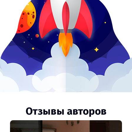
Отзывы авторов