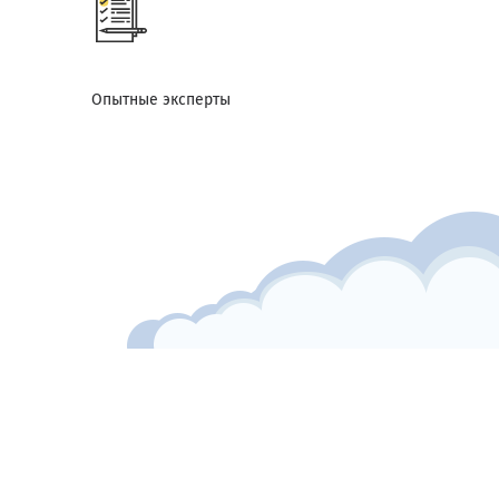
Опытные эксперты