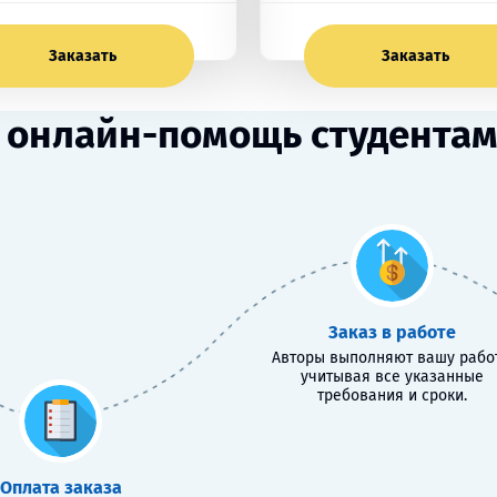
Заказать
Заказать
онлайн-помощь студентам
Заказ в работе
Авторы выполняют вашу работ
учитывая все указанные
требования и сроки.
Оплата заказа