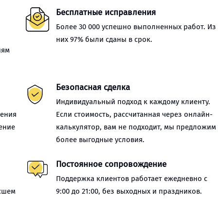
Бесплатные исправления
Более 30 000 успешно выполненных работ. Из
них 97% были сданы в срок.
иям
Безопасная сделка
Индивидуальный подход к каждому клиенту.
нения
Если стоимость, рассчитанная через онлайн-
ение
калькулятор, вам не подходит, мы предложим
более выгодные условия.
Постоянное сопровождение
Поддержка клиентов работает ежедневно с
сшем
9:00 до 21:00, без выходных и праздников.