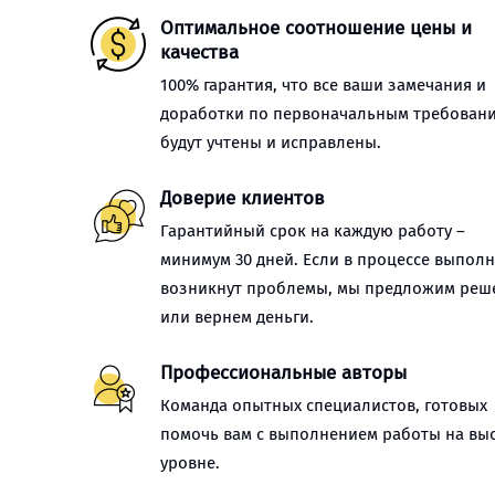
Оптимальное соотношение цены и
качества
100% гарантия, что все ваши замечания и
доработки по первоначальным требован
будут учтены и исправлены.
Доверие клиентов
Гарантийный срок на каждую работу –
минимум 30 дней. Если в процессе выпол
возникнут проблемы, мы предложим реш
или вернем деньги.
Профессиональные авторы
Команда опытных специалистов, готовых
помочь вам с выполнением работы на вы
уровне.