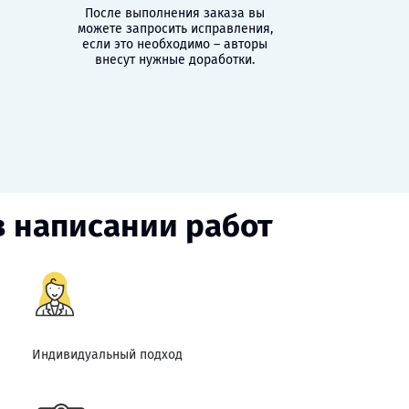
После выполнения заказа вы
можете запросить исправления,
если это необходимо – авторы
внесут нужные доработки.
в написании работ
Индивидуальный подход