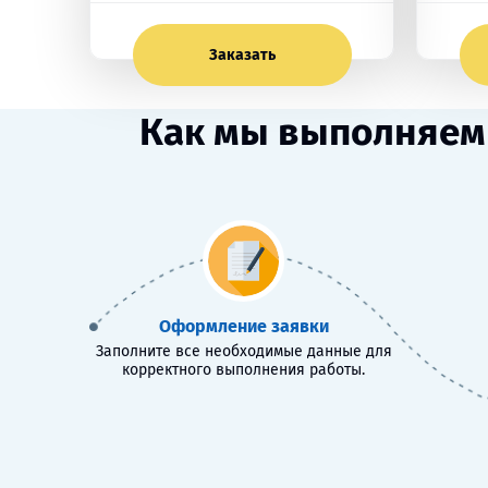
Заказать
Как мы выполняем 
Оформление заявки
Заполните все необходимые данные для
корректного выполнения работы.