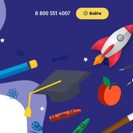
8 800 551 4007
Войти