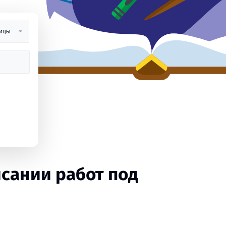
сании работ под