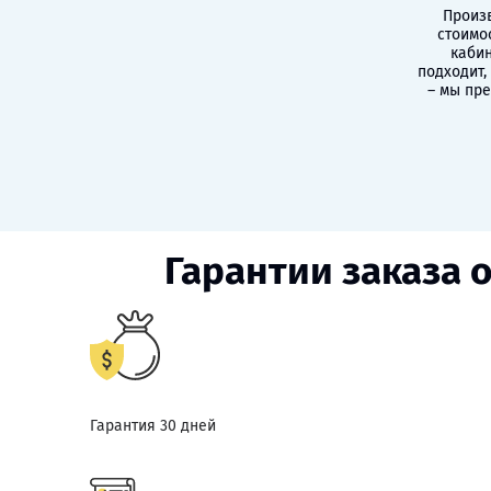
Произв
стоимо
кабин
подходит,
– мы пр
Гарантии заказа 
Гарантия 30 дней