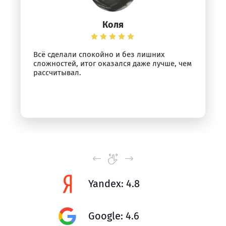
Коля
Всё сделали спокойно и без лишних
сложностей, итог оказался даже лучше, чем
рассчитывал.
Yandex: 4.8
Google: 4.6