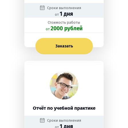
Сроки выполнения
1 дня
от
Стоимость работы
2000 рублей
oт
Заказать
Отчёт по учебной практике
Сроки выполнения
1 дня
от