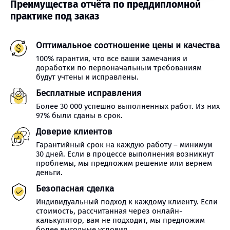
Преимущества отчёта по преддипломной
практике под заказ
Оптимальное соотношение цены и качества
100% гарантия, что все ваши замечания и
доработки по первоначальным требованиям
будут учтены и исправлены.
Бесплатные исправления
Более 30 000 успешно выполненных работ. Из них
97% были сданы в срок.
Доверие клиентов
Гарантийный срок на каждую работу – минимум
30 дней. Если в процессе выполнения возникнут
проблемы, мы предложим решение или вернем
деньги.
Безопасная сделка
Индивидуальный подход к каждому клиенту. Если
стоимость, рассчитанная через онлайн-
калькулятор, вам не подходит, мы предложим
более выгодные условия.