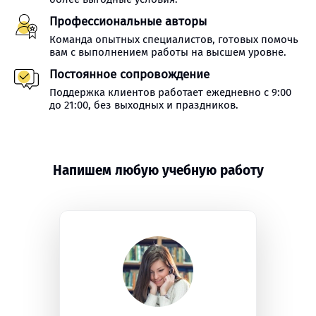
Профессиональные авторы
Команда опытных специалистов, готовых помочь
вам с выполнением работы на высшем уровне.
Постоянное сопровождение
Поддержка клиентов работает ежедневно с 9:00
до 21:00, без выходных и праздников.
Напишем любую учебную работу