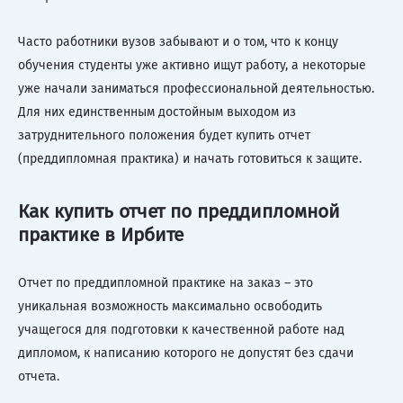
Часто работники вузов забывают и о том, что к концу
обучения студенты уже активно ищут работу, а некоторые
уже начали заниматься профессиональной деятельностью.
Для них единственным достойным выходом из
затруднительного положения будет купить отчет
(преддипломная практика) и начать готовиться к защите.
Как купить отчет по преддипломной
практике в Ирбите
Отчет по преддипломной практике на заказ – это
уникальная возможность максимально освободить
учащегося для подготовки к качественной работе над
дипломом, к написанию которого не допустят без сдачи
отчета.