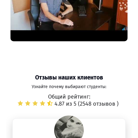
Отзывы наших клиентов
Узнайте почему выбирают студенты:
Общий рейтинг:
4.87 из 5 (
2548 отзывов
)