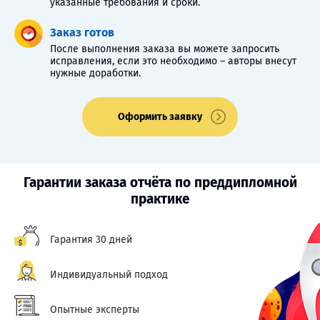
указанные требования и сроки.
Заказ готов
После выполнения заказа вы можете запросить
исправления, если это необходимо – авторы внесут
нужные доработки.
Оформить заявку
Гарантии заказа отчёта по преддипломной
практике
Гарантия 30 дней
Индивидуальный подход
Опытные эксперты