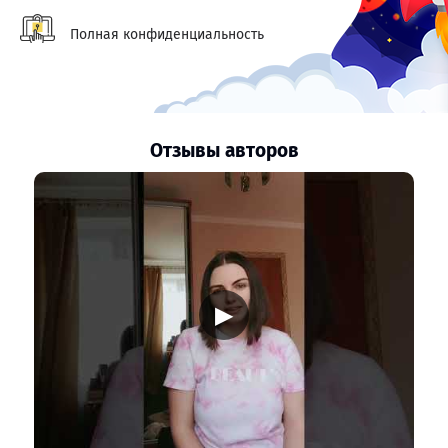
Полная конфиденциальность
Отзывы авторов
▶