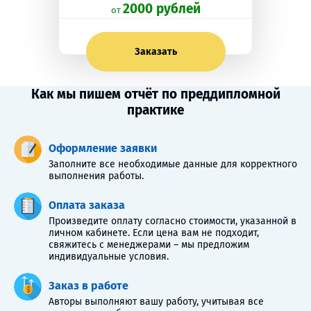
2000 рублей
oт
Заказать
Как мы пишем отчёт по преддипломной
практике
Оформление заявки
Заполните все необходимые данные для корректного
выполнения работы.
Оплата заказа
Произведите оплату согласно стоимости, указанной в
личном кабинете. Если цена вам не подходит,
свяжитесь с менеджерами – мы предложим
индивидуальные условия.
Заказ в работе
Авторы выполняют вашу работу, учитывая все