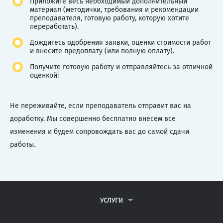
Приложите весь необходимый дополнительный
материал (методички, требования и рекомендации
преподавателя, готовую работу, которую хотите
переработать).
Дождитесь одобрения заявки, оценки стоимости работ
и внесите предоплату (или полную оплату).
Получите готовую работу и отправляйтесь за отличной
оценкой!
Не переживайте, если преподаватель отправит вас на
доработку. Мы совершенно бесплатно внесем все
изменения и будем сопровождать вас до самой сдачи
работы.
УСЛУГИ
КОНТРОЛЬНЫЕ РАБОТЫ