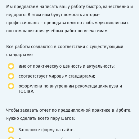
Мы предлагаем написать вашу работу быстро, качественно и
недорого. В этом нам будут помогать авторы-
профессионалы – преподаватели по любым дисциплинам с
опытом написания учебных работ по всем темам.
Все работы создаются в соответствии с существующими
стандартами:
имеют практическую ценность и актуальность;
соответствует мировым стандартами;
оформлена по внутренним рекомендациям вуза и
ГОСТам.
Чтобы заказать отчет по преддипломной практике в Ирбите,
нужно сделать всего пару шагов:
Заполните форму на сайте.