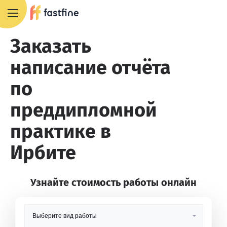
8 800 551 4007
Заказать
написание отчёта
по
преддипломной
практике в
Ирбите
Узнайте стоимость работы онлайн