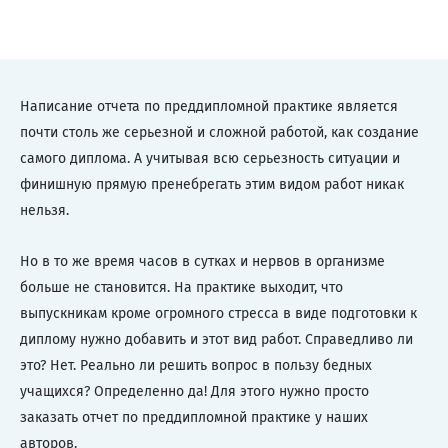
Написание отчета по преддипломной практике является
почти столь же серьезной и сложной работой, как создание
самого диплома. А учитывая всю серьезность ситуации и
финишную прямую пренебрегать этим видом работ никак
нельзя.
Но в то же время часов в сутках и нервов в организме
больше не становится. На практике выходит, что
выпускникам кроме огромного стресса в виде подготовки к
диплому нужно добавить и этот вид работ. Справедливо ли
это? Нет. Реально ли решить вопрос в пользу бедных
учащихся? Определенно да! Для этого нужно просто
заказать отчет по преддипломной практике у наших
авторов.