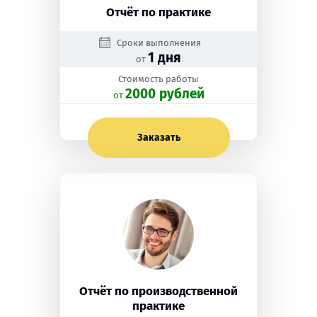
Отчёт по практике
Сроки выполнения
1 дня
от
Стоимость работы
2000 рублей
oт
Заказать
Отчёт по производственной
практике